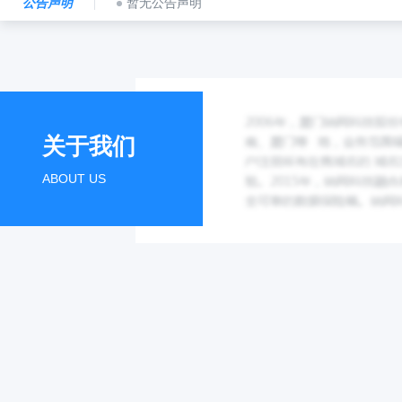
公告声明
暂无公告声明
关于我们
ABOUT US