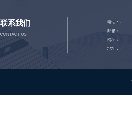
联系我们
电话：-
邮箱：-
CONTACT US
网址：-
地址：-