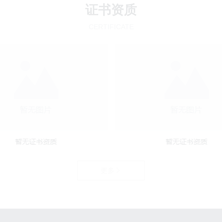
证书资质
CERTIFICATE
更多