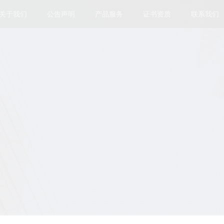
关于我们
公告声明
产品服务
证书资质
联系我们