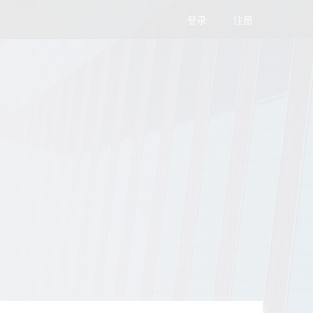
登录
注册