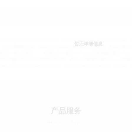
暂无详细信息
产品服务
PRODUCT SERVICE