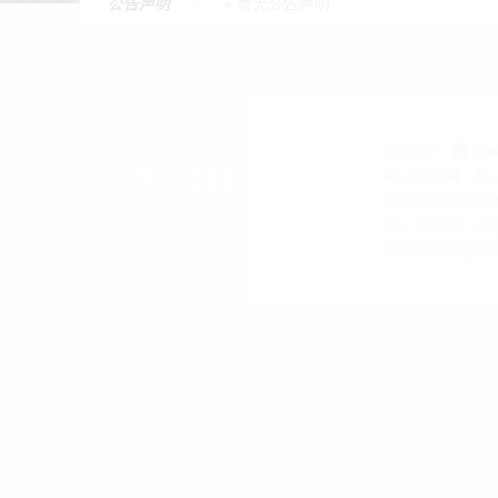
公告声明
暂无公告声明
关于我们
ABOUT US