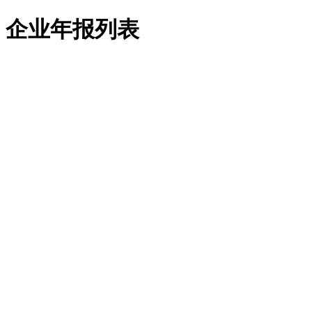
企业年报列表