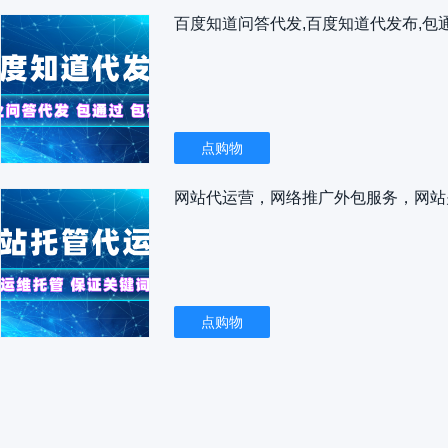
点购物
点购物