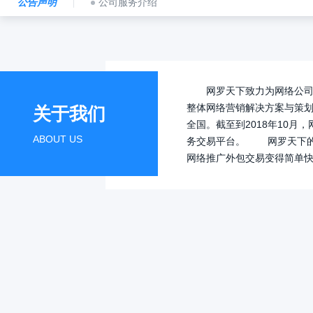
公告声明
公司服务介绍
网罗天下致力为网络公司或
整体网络营销解决方案与策划
关于我们
全国。截至到2018年10
ABOUT US
务交易平台。 网罗天下的
网络推广外包交易变得简单
上推广外包服务平台，目前，
B2B模式让网络推广外包
英才，网罗天下优势资源，