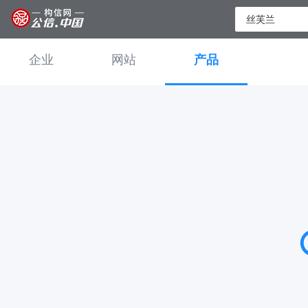
企业
网站
产品