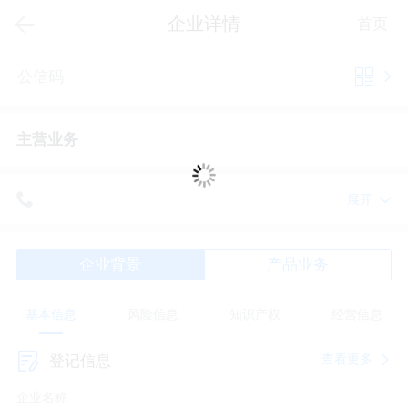
企业详情
首页
公信码
主营业务
展开
网址
企业背景
产品业务
基本信息
风险信息
知识产权
经营信息
查看更多
登记信息
认证后可发布
企业名称