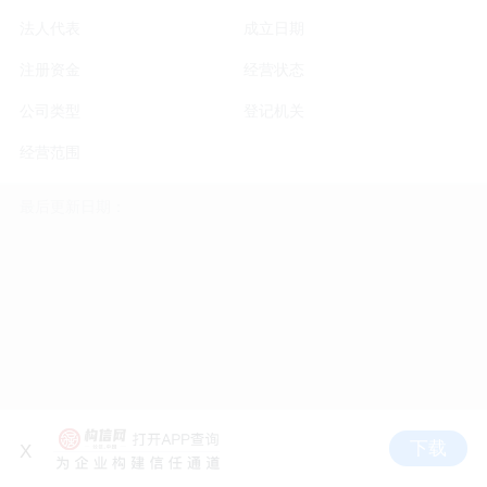
法人代表
成立日期
注册资金
经营状态
公司类型
登记机关
经营范围
最后更新日期：
下载
X